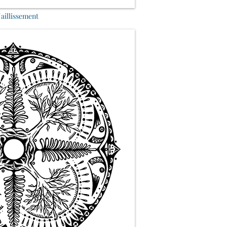
Jaillissement