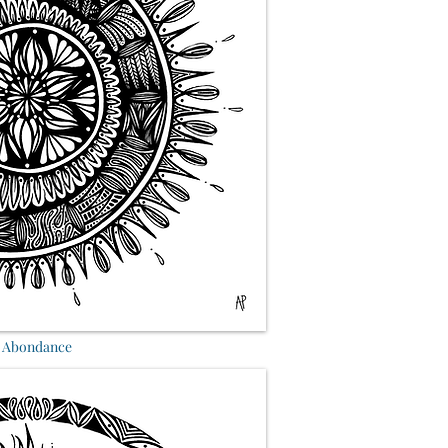
 Abondance