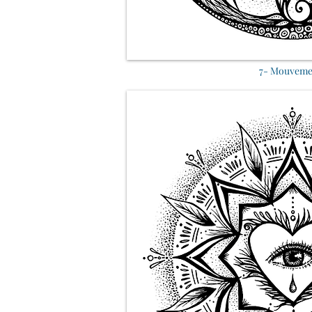
7- Mouveme