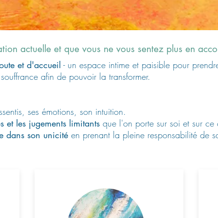
uation actuelle et que vous ne vous sentez plus en acc
ute et d'accueil
- un espace intime et paisible pour prendre
 souffrance afin de pouvoir la transformer.
ssentis, ses émotions, son intuition.
s et les jugements limitants
que l'on porte sur soi et sur ce
e dans son unicité
en prenant la pleine responsabilité de s