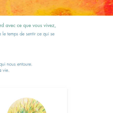
ord avec ce que vous vivez,
 le temps de sentir ce qui se
 qui nous entoure.
a vie.