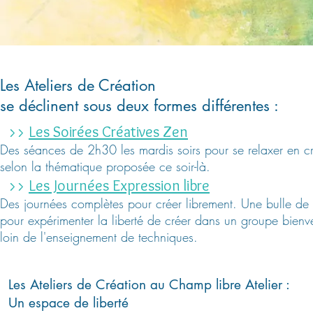
Les Ateliers de Création
se déclinent
sous deux formes différentes :
>>
Les Soirées Créatives Zen
Des séances de 2h30 les mardis soirs
pour se relaxer en c
selon la thématique proposée ce soir-là.
>>
Les Journées Expression libre
Des journées complètes pour créer librement. Une bulle de
pour expérimenter la liberté de créer dans un groupe bienve
loin de l'enseignement de techniques.
Les Ateliers de Création au Champ libre Atelier :
Un espace de liberté